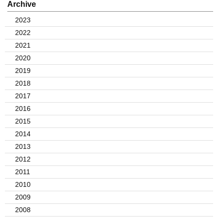
Archive
2023
2022
2021
2020
2019
2018
2017
2016
2015
2014
2013
2012
2011
2010
2009
2008