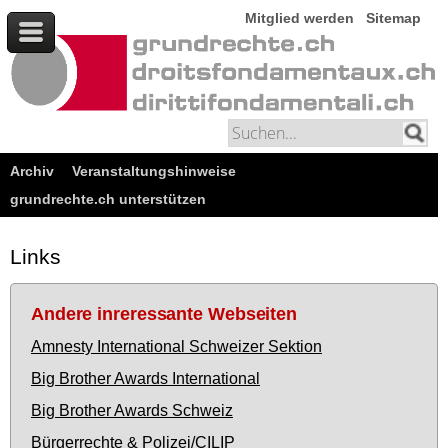
Mitglied werden
Sitemap
Archiv
Veranstaltungshinweise
grundrechte.ch unterstützen
Links
Andere inreressante Webseiten
Amnesty International Schweizer Sektion
Big Brother Awards International
Big Brother Awards Schweiz
Bürgerrechte & Polizei/CILIP