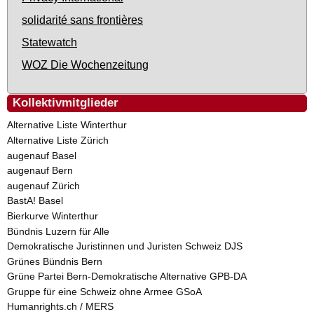
solidarité sans frontières
Statewatch
WOZ Die Wochenzeitung
Kollektivmitglieder
Alternative Liste Winterthur
Alternative Liste Zürich
augenauf Basel
augenauf Bern
augenauf Zürich
BastA! Basel
Bierkurve Winterthur
Bündnis Luzern für Alle
Demokratische Juristinnen und Juristen Schweiz DJS
Grünes Bündnis Bern
Grüne Partei Bern-Demokratische Alternative GPB-DA
Gruppe für eine Schweiz ohne Armee GSoA
Humanrights.ch / MERS