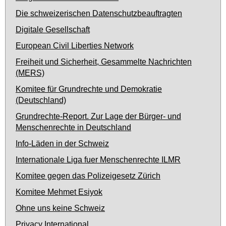
Die schweizerischen Datenschutzbeauftragten
Digitale Gesellschaft
European Civil Liberties Network
Freiheit und Sicherheit, Gesammelte Nachrichten
(MERS)
Komitee für Grundrechte und Demokratie
(Deutschland)
Grundrechte-Report. Zur Lage der Bürger- und
Menschenrechte in Deutschland
Info-Läden in der Schweiz
Internationale Liga fuer Menschenrechte ILMR
Komitee gegen das Polizeigesetz Zürich
Komitee Mehmet Esiyok
Ohne uns keine Schweiz
Privacy International