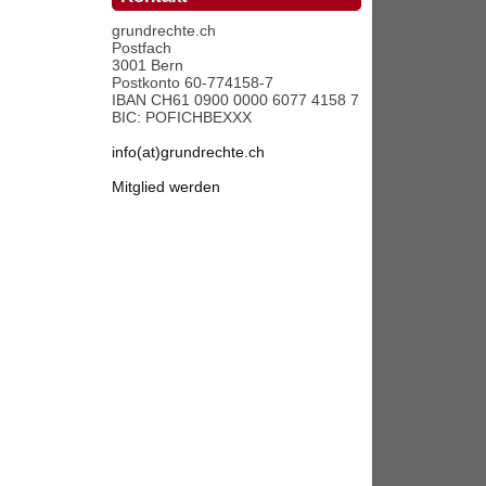
grundrechte.ch
Postfach
3001 Bern
Postkonto 60-774158-7
IBAN CH61 0900 0000 6077 4158 7
BIC: POFICHBEXXX
info(at)grundrechte.ch
Mitglied werden