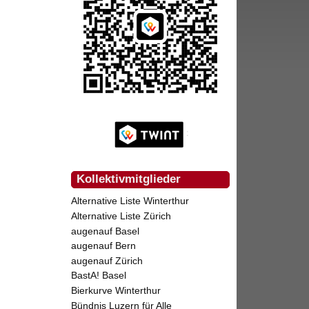
Kollektivmitglieder
Alternative Liste Winterthur
Alternative Liste Zürich
augenauf Basel
augenauf Bern
augenauf Zürich
BastA! Basel
Bierkurve Winterthur
Bündnis Luzern für Alle