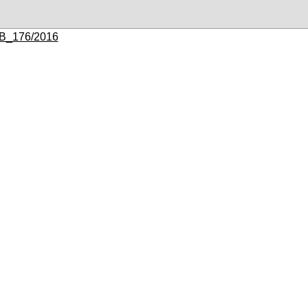
B_176/2016