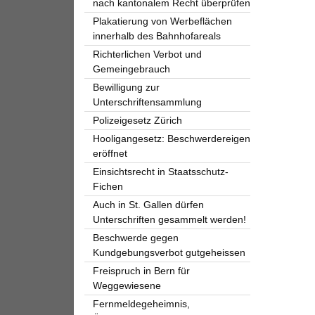
nach kantonalem Recht überprüfen
Plakatierung von Werbeflächen
innerhalb des Bahnhofareals
Richterlichen Verbot und
Gemeingebrauch
Bewilligung zur
Unterschriftensammlung
Polizeigesetz Zürich
Hooligangesetz: Beschwerdereigen
eröffnet
Einsichtsrecht in Staatsschutz-
Fichen
Auch in St. Gallen dürfen
Unterschriften gesammelt werden!
Beschwerde gegen
Kundgebungsverbot gutgeheissen
Freispruch in Bern für
Weggewiesene
Fernmeldegeheimnis,