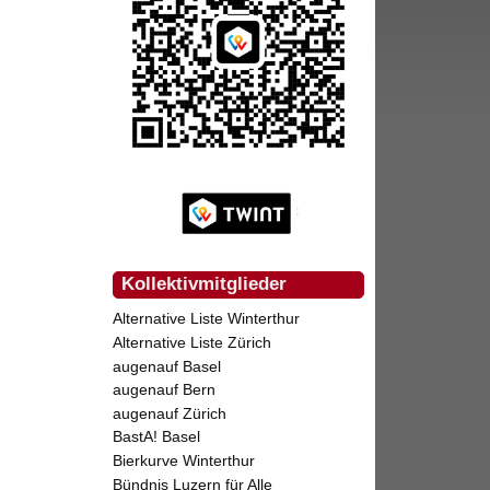
Kollektivmitglieder
Alternative Liste Winterthur
Alternative Liste Zürich
augenauf Basel
augenauf Bern
augenauf Zürich
BastA! Basel
Bierkurve Winterthur
Bündnis Luzern für Alle