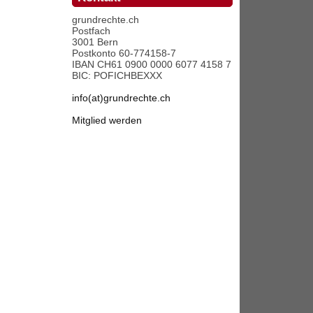
grundrechte.ch
Postfach
3001 Bern
Postkonto 60-774158-7
IBAN CH61 0900 0000 6077 4158 7
BIC: POFICHBEXXX
info(at)grundrechte.ch
Mitglied werden