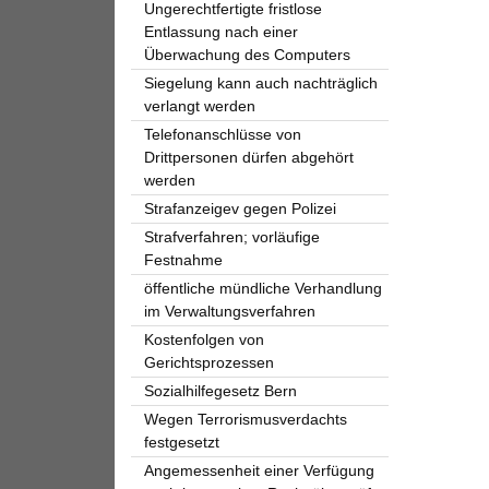
Ungerechtfertigte fristlose
Entlassung nach einer
Überwachung des Computers
Siegelung kann auch nachträglich
verlangt werden
Telefonanschlüsse von
Drittpersonen dürfen abgehört
werden
Strafanzeigev gegen Polizei
Strafverfahren; vorläufige
Festnahme
öffentliche mündliche Verhandlung
im Verwaltungsverfahren
Kostenfolgen von
Gerichtsprozessen
Sozialhilfegesetz Bern
Wegen Terrorismusverdachts
festgesetzt
Angemessenheit einer Verfügung