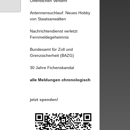
Öffentlichen Verkehr
Antennensuchlauf: Neues Hobby
von Staatsanwälten
Nachrichtendienst verletzt
Fernmeldegeheimnis
Bundesamt für Zoll und
Grenzsicherheit (BAZG)
30 Jahre Fichenskandal
alle Meldungen chronologisch
jetzt spenden!