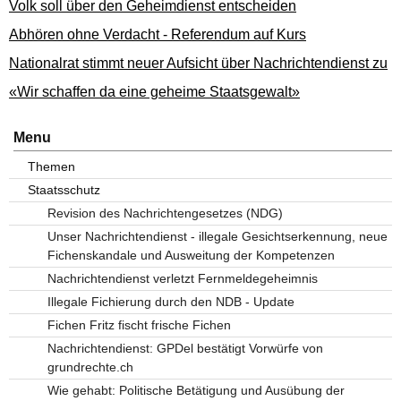
Volk soll über den Geheimdienst entscheiden
Abhören ohne Verdacht - Referendum auf Kurs
Nationalrat stimmt neuer Aufsicht über Nachrichtendienst zu
«Wir schaffen da eine geheime Staatsgewalt»
Menu
Themen
Staatsschutz
Revision des Nachrichtengesetzes (NDG)
Unser Nachrichtendienst - illegale Gesichtserkennung, neue
Fichenskandale und Ausweitung der Kompetenzen
Nachrichtendienst verletzt Fernmeldegeheimnis
Illegale Fichierung durch den NDB - Update
Fichen Fritz fischt frische Fichen
Nachrichtendienst: GPDel bestätigt Vorwürfe von
grundrechte.ch
Wie gehabt: Politische Betätigung und Ausübung der