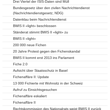
Drei Viertel der ISIS-Daten sind Müll
Bundesgesetz über den zivilen Nachrichtendienst
(Nachrichtendienstgesetz; NDG)
Datenklau beim Nachrichtendienst
BWIS II «light» beschlossen
Ständerat stimmt BWIS II «light» zu
BWIS II «light»
200 000 neue Fichen
20 Jahre Protest gegen den Fichenskandal
BWIS II kommt erst 2013 ins Parlament
Fiche 2.0
Aufsicht über Staatsschutz in Basel
Fichenaffäre II: Update
13 000 Fichierte mit Wohnsitz in der Schweiz
Aufruf zu Einsichtsgesuchen
Fichenaffäre eskaliert
Fichenaffäre II
Rechtskommission des Nationalrats weist BWIS II zurück