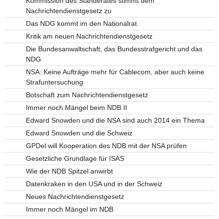
Kommission des Ständerates stimmt dem
Nachrichtendienstgesetz zu
Das NDG kommt im den Nationalrat
Kritik am neuen Nachrichtendienstgesetz
Die Bundesanwaltschaft, das Bundesstrafgericht und das
NDG
NSA: Keine Aufträge mehr für Cablecom, aber auch keine
Strafuntersuchung
Botschaft zum Nachrichtendienstgesetz
Immer noch Mängel beim NDB II
Edward Snowden und die NSA sind auch 2014 ein Thema
Edward Snowden und die Schweiz
GPDel will Kooperation des NDB mit der NSA prüfen
Gesetzliche Grundlage für ISAS
Wie der NDB Spitzel anwirbt
Datenkraken in den USA und in der Schweiz
Neues Nachrichtendienstgesetz
Immer noch Mängel im NDB