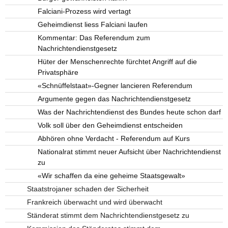
Falciani-Prozess wird vertagt
Geheimdienst liess Falciani laufen
Kommentar: Das Referendum zum
Nachrichtendienstgesetz
Hüter der Menschenrechte fürchtet Angriff auf die
Privatsphäre
«Schnüffelstaat»-Gegner lancieren Referendum
Argumente gegen das Nachrichtendienstgesetz
Was der Nachrichtendienst des Bundes heute schon darf
Volk soll über den Geheimdienst entscheiden
Abhören ohne Verdacht - Referendum auf Kurs
Nationalrat stimmt neuer Aufsicht über Nachrichtendienst
zu
«Wir schaffen da eine geheime Staatsgewalt»
Staatstrojaner schaden der Sicherheit
Frankreich überwacht und wird überwacht
Ständerat stimmt dem Nachrichtendienstgesetz zu