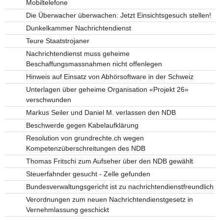
Mobiltelefone
Die Überwacher überwachen: Jetzt Einsichtsgesuch stellen!
Dunkelkammer Nachrichtendienst
Teure Staatstrojaner
Nachrichtendienst muss geheime
Beschaffungsmassnahmen nicht offenlegen
Hinweis auf Einsatz von Abhörsoftware in der Schweiz
Unterlagen über geheime Organisation «Projekt 26»
verschwunden
Markus Seiler und Daniel M. verlassen den NDB
Beschwerde gegen Kabelaufklärung
Resolution von grundrechte.ch wegen
Kompetenzüberschreitungen des NDB
Thomas Fritschi zum Aufseher über den NDB gewählt
Steuerfahnder gesucht - Zelle gefunden
Bundesverwaltungsgericht ist zu nachrichtendienstfreundlich
Verordnungen zum neuen Nachrichtendienstgesetz in
Vernehmlassung geschickt