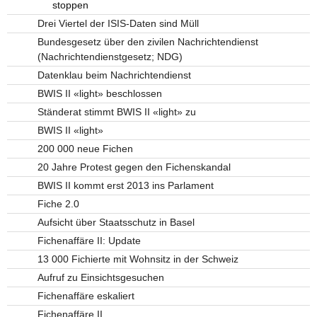
stoppen
Drei Viertel der ISIS-Daten sind Müll
Bundesgesetz über den zivilen Nachrichtendienst
(Nachrichtendienstgesetz; NDG)
Datenklau beim Nachrichtendienst
BWIS II «light» beschlossen
Ständerat stimmt BWIS II «light» zu
BWIS II «light»
200 000 neue Fichen
20 Jahre Protest gegen den Fichenskandal
BWIS II kommt erst 2013 ins Parlament
Fiche 2.0
Aufsicht über Staatsschutz in Basel
Fichenaffäre II: Update
13 000 Fichierte mit Wohnsitz in der Schweiz
Aufruf zu Einsichtsgesuchen
Fichenaffäre eskaliert
Fichenaffäre II