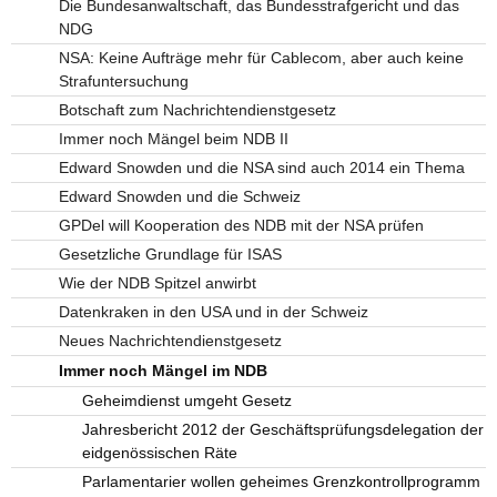
Die Bundesanwaltschaft, das Bundesstrafgericht und das
NDG
NSA: Keine Aufträge mehr für Cablecom, aber auch keine
Strafuntersuchung
Botschaft zum Nachrichtendienstgesetz
Immer noch Mängel beim NDB II
Edward Snowden und die NSA sind auch 2014 ein Thema
Edward Snowden und die Schweiz
GPDel will Kooperation des NDB mit der NSA prüfen
Gesetzliche Grundlage für ISAS
Wie der NDB Spitzel anwirbt
Datenkraken in den USA und in der Schweiz
Neues Nachrichtendienstgesetz
Immer noch Mängel im NDB
Geheimdienst umgeht Gesetz
Jahresbericht 2012 der Geschäftsprüfungsdelegation der
eidgenössischen Räte
Parlamentarier wollen geheimes Grenzkontrollprogramm