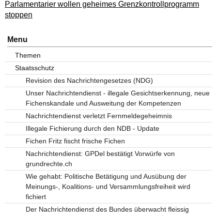
Parlamentarier wollen geheimes Grenzkontrollprogramm
stoppen
Menu
Themen
Staatsschutz
Revision des Nachrichtengesetzes (NDG)
Unser Nachrichtendienst - illegale Gesichtserkennung, neue
Fichenskandale und Ausweitung der Kompetenzen
Nachrichtendienst verletzt Fernmeldegeheimnis
Illegale Fichierung durch den NDB - Update
Fichen Fritz fischt frische Fichen
Nachrichtendienst: GPDel bestätigt Vorwürfe von
grundrechte.ch
Wie gehabt: Politische Betätigung und Ausübung der
Meinungs-, Koalitions- und Versammlungsfreiheit wird
fichiert
Der Nachrichtendienst des Bundes überwacht fleissig