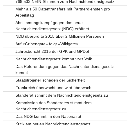
768,533 NEIN-Stimmen zum Nachrichtendienstgesetz
Mehr als 50 Datentransfers mit Partnerdiensten pro
Arbeitstag
Abstimmungskampf gegen das neue
Nachrichtendienstgesetz (NDG) eröffnet
NDB überprüfte 2015 über 2 Millionen Personen
Auf «Gripengate» folgt «Wikigate»
Jahresbericht 2015 der GPK und GPDel
Nachrichtendienstgesetz kommt vors Volk
Das Referendum gegen das Nachrichtendienstgesetz
kommt
Staatstrojaner schaden der Sicherheit
Frankreich überwacht und wird überwacht
Ständerat stimmt dem Nachrichtendienstgesetz zu
Kommission des Ständerates stimmt dem
Nachrichtendienstgesetz zu
Das NDG kommt im den Nationalrat
Kritik am neuen Nachrichtendienstgesetz