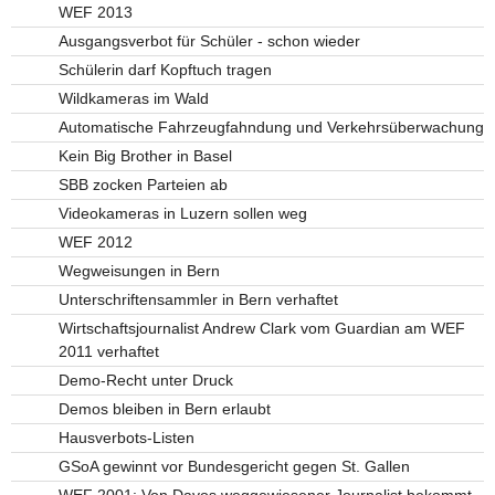
WEF 2013
Ausgangsverbot für Schüler - schon wieder
Schülerin darf Kopftuch tragen
Wildkameras im Wald
Automatische Fahrzeugfahndung und Verkehrsüberwachung
Kein Big Brother in Basel
SBB zocken Parteien ab
Videokameras in Luzern sollen weg
WEF 2012
Wegweisungen in Bern
Unterschriftensammler in Bern verhaftet
Wirtschaftsjournalist Andrew Clark vom Guardian am WEF
2011 verhaftet
Demo-Recht unter Druck
Demos bleiben in Bern erlaubt
Hausverbots-Listen
GSoA gewinnt vor Bundesgericht gegen St. Gallen