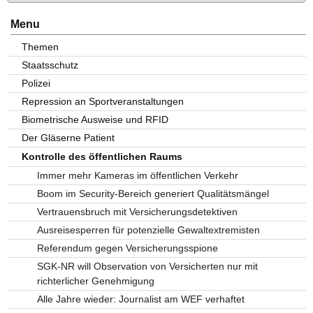
Menu
Themen
Staatsschutz
Polizei
Repression an Sportveranstaltungen
Biometrische Ausweise und RFID
Der Gläserne Patient
Kontrolle des öffentlichen Raums
Immer mehr Kameras im öffentlichen Verkehr
Boom im Security-Bereich generiert Qualitätsmängel
Vertrauensbruch mit Versicherungsdetektiven
Ausreisesperren für potenzielle Gewaltextremisten
Referendum gegen Versicherungsspione
SGK-NR will Observation von Versicherten nur mit
richterlicher Genehmigung
Alle Jahre wieder: Journalist am WEF verhaftet