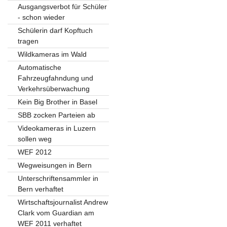
Ausgangsverbot für Schüler
- schon wieder
Schülerin darf Kopftuch
tragen
Wildkameras im Wald
Automatische
Fahrzeugfahndung und
Verkehrsüberwachung
Kein Big Brother in Basel
SBB zocken Parteien ab
Videokameras in Luzern
sollen weg
WEF 2012
Wegweisungen in Bern
Unterschriftensammler in
Bern verhaftet
Wirtschaftsjournalist Andrew
Clark vom Guardian am
WEF 2011 verhaftet