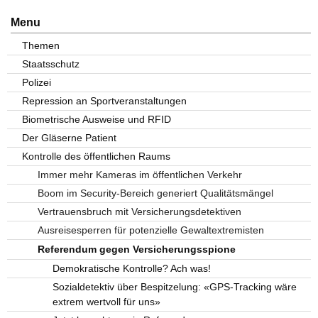
Menu
Themen
Staatsschutz
Polizei
Repression an Sportveranstaltungen
Biometrische Ausweise und RFID
Der Gläserne Patient
Kontrolle des öffentlichen Raums
Immer mehr Kameras im öffentlichen Verkehr
Boom im Security-Bereich generiert Qualitätsmängel
Vertrauensbruch mit Versicherungsdetektiven
Ausreisesperren für potenzielle Gewaltextremisten
Referendum gegen Versicherungsspione
Demokratische Kontrolle? Ach was!
Sozialdetektiv über Bespitzelung: «GPS-Tracking wäre
extrem wertvoll für uns»