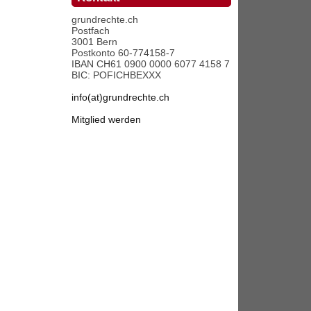
grundrechte.ch
Postfach
3001 Bern
Postkonto 60-774158-7
IBAN CH61 0900 0000 6077 4158 7
BIC: POFICHBEXXX
info(at)grundrechte.ch
Mitglied werden