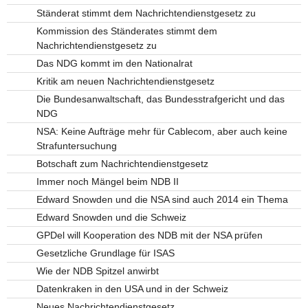
Ständerat stimmt dem Nachrichtendienstgesetz zu
Kommission des Ständerates stimmt dem
Nachrichtendienstgesetz zu
Das NDG kommt im den Nationalrat
Kritik am neuen Nachrichtendienstgesetz
Die Bundesanwaltschaft, das Bundesstrafgericht und das
NDG
NSA: Keine Aufträge mehr für Cablecom, aber auch keine
Strafuntersuchung
Botschaft zum Nachrichtendienstgesetz
Immer noch Mängel beim NDB II
Edward Snowden und die NSA sind auch 2014 ein Thema
Edward Snowden und die Schweiz
GPDel will Kooperation des NDB mit der NSA prüfen
Gesetzliche Grundlage für ISAS
Wie der NDB Spitzel anwirbt
Datenkraken in den USA und in der Schweiz
Neues Nachrichtendienstgesetz