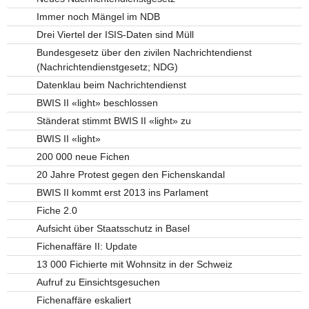
Immer noch Mängel im NDB
Drei Viertel der ISIS-Daten sind Müll
Bundesgesetz über den zivilen Nachrichtendienst
(Nachrichtendienstgesetz; NDG)
Datenklau beim Nachrichtendienst
BWIS II «light» beschlossen
Ständerat stimmt BWIS II «light» zu
BWIS II «light»
200 000 neue Fichen
20 Jahre Protest gegen den Fichenskandal
BWIS II kommt erst 2013 ins Parlament
Fiche 2.0
Aufsicht über Staatsschutz in Basel
Fichenaffäre II: Update
13 000 Fichierte mit Wohnsitz in der Schweiz
Aufruf zu Einsichtsgesuchen
Fichenaffäre eskaliert