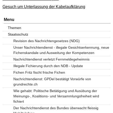
Gesuch um Unterlassung der Kabelaufklärung
Menu
Themen
Staatsschutz
Revision des Nachrichtengesetzes (NDG)
Unser Nachrichtendienst - illegale Gesichtserkennung, neue
Fichenskandale und Ausweitung der Kompetenzen
Nachrichtendienst verletzt Fernmeldegeheimnis
Illegale Fichierung durch den NDB - Update
Fichen Fritz fischt frische Fichen
Nachrichtendienst: GPDel bestätigt Vorwürfe von
grundrechte.ch
Wie gehabt: Politische Betätigung und Ausübung der
Meinungs-, Koalitions- und Versammlungsfreiheit wird
fichiert
Der Nachrichtendienst des Bundes überwacht fleissig