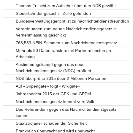
Thomas Fritschi zum Aufseher über den NDB gewählt
Steuerfahnder gesucht - Zelle gefunden
Bundesverwaltungsgericht ist zu nachrichtendienstfreundlich
Verordnungen zum neuen Nachrichtendienstgesetz in
Vernehmlassung geschickt
768,533 NEIN-Stimmen zum Nachrichtendienstgesetz
Mehr als 50 Datentransfers mit Partnerdiensten pro
Arbeitstag
Abstimmungskampf gegen das neue
Nachrichtendienstgesetz (NDG) eröffnet
NDB überprüfte 2015 über 2 Millionen Personen
Auf «Gripengate» folgt «Wikigate»
Jahresbericht 2015 der GPK und GPDel
Nachrichtendienstgesetz kommt vors Volk
Das Referendum gegen das Nachrichtendienstgesetz
kommt
Staatstrojaner schaden der Sicherheit
Frankreich überwacht und wird überwacht