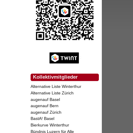
Kollektivmitglieder
Alternative Liste Winterthur
Alternative Liste Zürich
augenauf Basel
augenauf Bern
augenauf Zürich
BastA! Basel
Bierkurve Winterthur
Bündnis Luzern für Alle