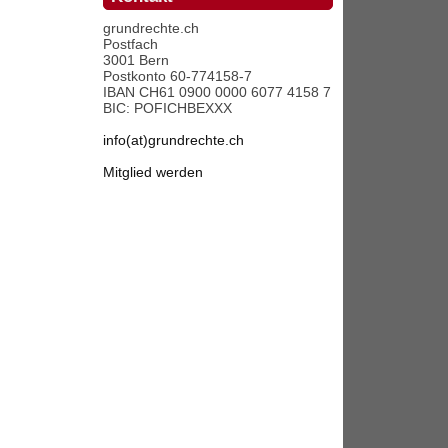
grundrechte.ch
Postfach
3001 Bern
Postkonto 60-774158-7
IBAN CH61 0900 0000 6077 4158 7
BIC: POFICHBEXXX
info(at)grundrechte.ch
Mitglied werden